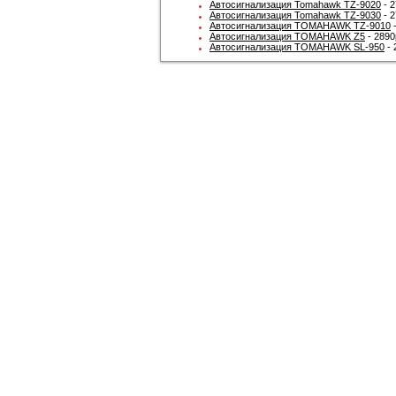
Автосигнализация Tomahawk TZ-9020
- 2
Автосигнализация Tomahawk TZ-9030
- 2
Автосигнализация TOMAHAWK TZ-9010
-
Автосигнализация TOMAHAWK Z5
- 2890
Автосигнализация TOMAHAWK SL-950
- 