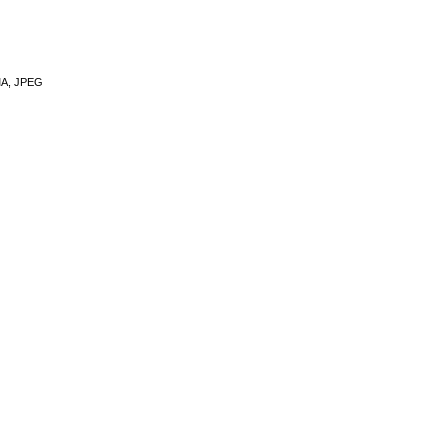
MA, JPEG