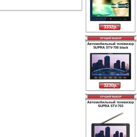
3332р.
ЛУЧШИЙ ВЫБОР
Автомобильный телевизор
SUPRA STV-705 black
3230р.
ЛУЧШИЙ ВЫБОР
Автомобильный телевизор
SUPRA STV-703