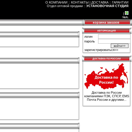
О КОМПАНИИ :: КОНТАКТЫ
|
ДОСТАВКА :: ГАРАНТИИ
Отдел оптовой продажи
::
УСТАНОВОЧНАЯ СТУДИЯ
|
тел.
корзина заказов
АВТОРИЗАЦИЯ
логин
пароль
зарегистрироваться>>
ДОСТАВКА ПО РОССИИ
Доставка по России
компаниями ПЭК, СПСР, EMS
Почта России и другими...